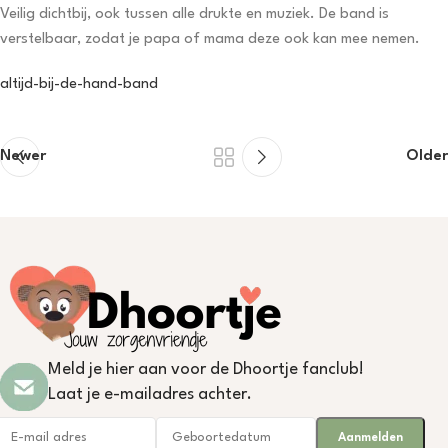
Veilig dichtbij, ook tussen alle drukte en muziek. De band is
verstelbaar, zodat je papa of mama deze ook kan mee nemen.
altijd-bij-de-hand-band
Newer
Older
Meld je hier aan voor de Dhoortje fanclub!
Laat je e-mailadres achter.