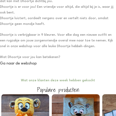
dat kan met Dhoortje dichtbij jou.
Dhoortje is er voor jou! Een vriendje voor altijd, die altijd bij je is, waar jij
ook bent.
Dhoortje luistert, oordeelt nergens over en vertelt niets door, omdat
Dhoortje geen mondje heeft.
Dhoortje is verkrijgbaar in 9 kleuren. Voor elke dag een nieuwe outfit en
een rugzakje om jouw zorgenvriendje overal mee naar toe te nemen. Kijk
snel in onze webshop voor alle leuke Dhoortje hebbeh-dingen.
Wat Dhoortje voor jou kan betekenen?
Ga naar de webshop
Wat onze klanten deze week hebben gekocht
Populaire producten