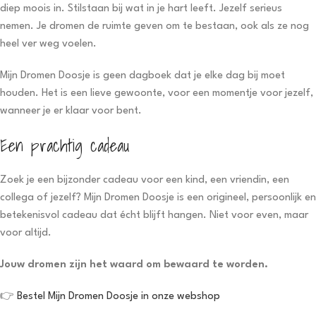
diep moois in. Stilstaan bij wat in je hart leeft. Jezelf serieus
nemen. Je dromen de ruimte geven om te bestaan, ook als ze nog
heel ver weg voelen.
Mijn Dromen Doosje is geen dagboek dat je elke dag bij moet
houden. Het is een lieve gewoonte, voor een momentje voor jezelf,
wanneer je er klaar voor bent.
Een prachtig cadeau
Zoek je een bijzonder cadeau voor een kind, een vriendin, een
collega of jezelf? Mijn Dromen Doosje is een origineel, persoonlijk en
betekenisvol cadeau dat écht blijft hangen. Niet voor even, maar
voor altijd.
Jouw dromen zijn het waard om bewaard te worden.
👉
Bestel Mijn Dromen Doosje in onze webshop