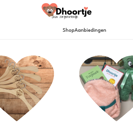
Shop
Aanbiedingen