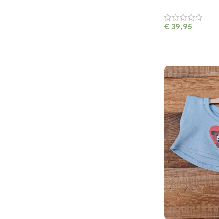
€
39,95