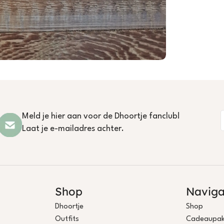
Meld je hier aan voor de Dhoortje fanclub!
Laat je e-mailadres achter.
Shop
Naviga
Dhoortje
Shop
Outfits
Cadeaupak