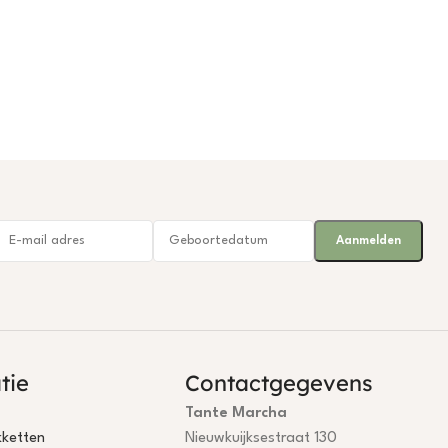
tie
Contactgegevens
Tante Marcha
ketten
Nieuwkuijksestraat 130