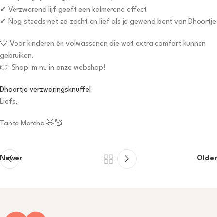
✔ Verzwarend lijf geeft een kalmerend effect
✔ Nog steeds net zo zacht en lief als je gewend bent van Dhoortje
💛 Voor kinderen én volwassenen die wat extra comfort kunnen
gebruiken.
👉 Shop ‘m nu in onze webshop!
Dhoortje verzwaringsknuffel
Liefs,
Tante Marcha 🧸🥰
Newer
Older