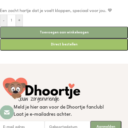
Een zacht hartje dat je voelt kloppen, speciaal voor jou. 🤎
-
+
Toevoegen aan winkelwagen
Direct bestellen
Meld je hier aan voor de Dhoortje fanclub!
Laat je e-mailadres achter.