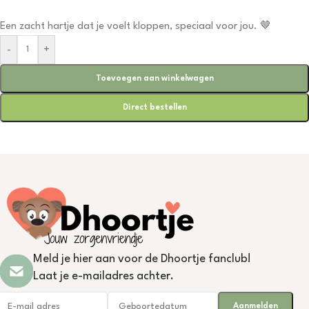
Een zacht hartje dat je voelt kloppen, speciaal voor jou. 🤎
-
+
Toevoegen aan winkelwagen
Direct bestellen
Meld je hier aan voor de Dhoortje fanclub!
Laat je e-mailadres achter.